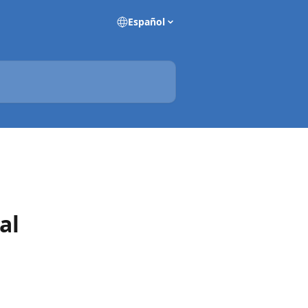
Español
al