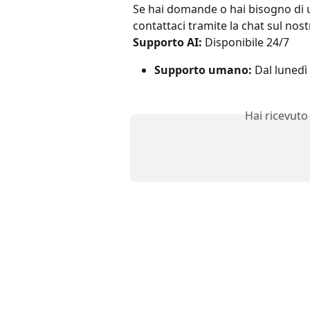
Se hai domande o hai bisogno di ul
contattaci tramite la chat sul nost
Supporto AI:
 Disponibile 24/7
Supporto umano:
 Dal lunedì
Hai ricevuto