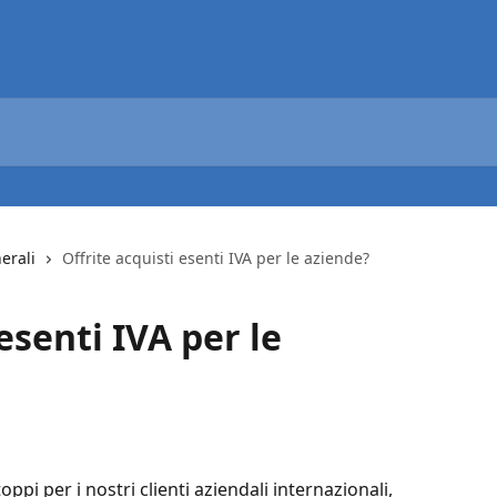
erali
Offrite acquisti esenti IVA per le aziende?
esenti IVA per le
oppi per i nostri clienti aziendali internazionali, 