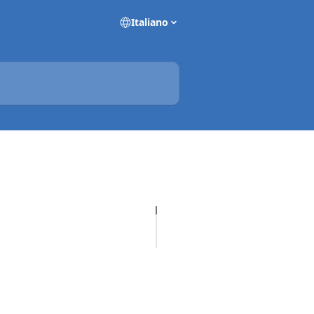
Italiano