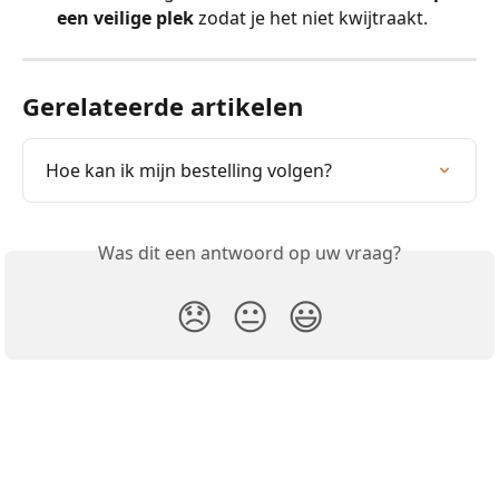
een veilige plek
 zodat je het niet kwijtraakt.
Gerelateerde artikelen
Hoe kan ik mijn bestelling volgen?
Was dit een antwoord op uw vraag?
😞
😐
😃