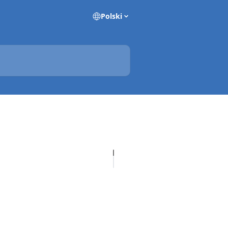
Polski