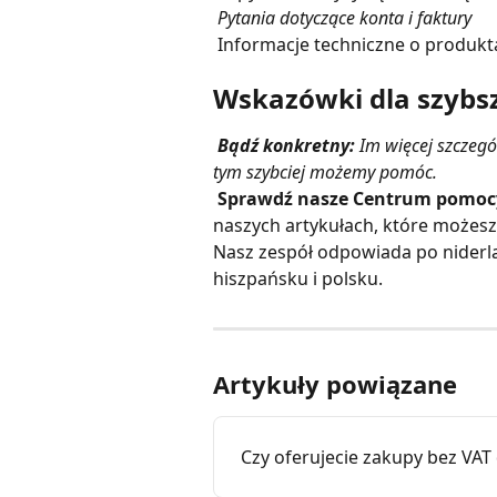
 Pytania dotyczące konta i faktury
 Informacje techniczne o produkt
Wskazówki dla szybs
Bądź konkretny:
 Im więcej szczeg
tym szybciej możemy pomóc.
Sprawdź nasze Centrum pomoc
naszych artykułach, które może
Nasz zespół odpowiada po niderla
hiszpańsku i polsku.
Artykuły powiązane
Czy oferujecie zakupy bez VAT 