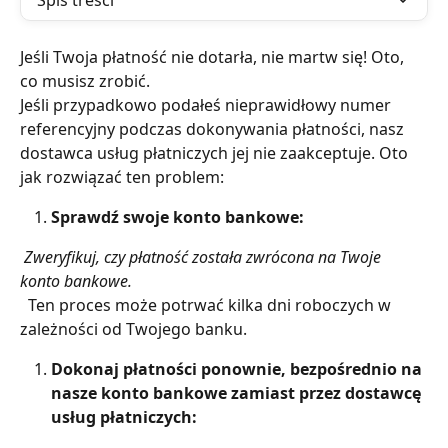
Spis treści
Jeśli Twoja płatność nie dotarła, nie martw się! Oto, 
co musisz zrobić.
Jeśli przypadkowo podałeś nieprawidłowy numer 
referencyjny podczas dokonywania płatności, nasz 
dostawca usług płatniczych jej nie zaakceptuje. Oto 
jak rozwiązać ten problem:
Sprawdź swoje konto bankowe:
 Zweryfikuj, czy płatność została zwrócona na Twoje 
konto bankowe.
​ 
 Ten proces może potrwać kilka dni roboczych w 
zależności od Twojego banku.
Dokonaj płatności ponownie, bezpośrednio na 
nasze konto bankowe zamiast przez dostawcę 
usług płatniczych: