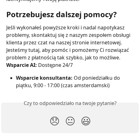
Potrzebujesz dalszej pomocy?
Jeśli wykonałeś powyższe kroki i nadal napotykasz 
problemy, skontaktuj się z naszym zespołem obsługi 
klienta przez czat na naszej stronie internetowej. 
Jesteśmy tutaj, aby pomóc i pomożemy Ci rozwiązać 
problem z płatnością tak szybko, jak to możliwe.
Wsparcie AI:
 Dostępne 24/7
Wsparcie konsultanta:
 Od poniedziałku do 
piątku, 9:00 - 17:00 (czas amsterdamski)
Czy to odpowiedziało na twoje pytanie?
😞
😐
😃