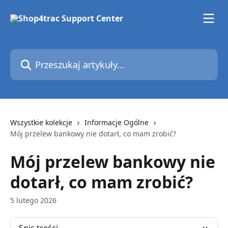
Przejdź do głównej zawartości
Przeszukaj artykuły...
Wszystkie kolekcje
Informacje Ogólne
Mój przelew bankowy nie dotarł, co mam zrobić?
Mój przelew bankowy nie
dotarł, co mam zrobić?
5 lutego 2026