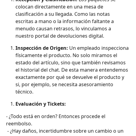
colocan directamente en una mesa de 
clasificación a su llegada. Como las notas 
escritas a mano o la información faltante a 
menudo causan retrasos, lo vinculamos a 
nuestro portal de devoluciones digital.
Inspección de Origen:
 Un empleado inspecciona 
físicamente el producto. No solo miramos el 
estado del artículo, sino que también revisamos 
el historial del chat. De esta manera entendemos 
exactamente por qué se devuelve el producto y 
si, por ejemplo, se necesita asesoramiento 
técnico.
Evaluación y Tickets:
- ¿Todo está en orden? Entonces procede el 
reembolso.
 - ¿Hay daños, incertidumbre sobre un cambio o un 