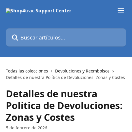
Ir al contenido principal
Buscar artículos...
Todas las colecciones
Devoluciones y Reembolsos
Detalles de nuestra Política de Devoluciones: Zonas y Costes
Detalles de nuestra
Política de Devoluciones:
Zonas y Costes
5 de febrero de 2026