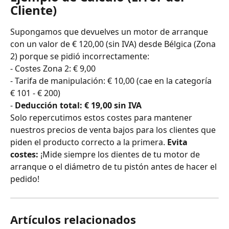
Cliente)
Supongamos que devuelves un motor de arranque 
con un valor de € 120,00 (sin IVA) desde Bélgica (Zona 
2) porque se pidió incorrectamente:
- Costes Zona 2: € 9,00
- Tarifa de manipulación: € 10,00 (cae en la categoría 
€ 101 - € 200)
- 
Deducción total: € 19,00 sin IVA
Solo repercutimos estos costes para mantener 
nuestros precios de venta bajos para los clientes que 
piden el producto correcto a la primera. 
Evita 
costes:
 ¡Mide siempre los dientes de tu motor de 
arranque o el diámetro de tu pistón antes de hacer el 
pedido!
Artículos relacionados