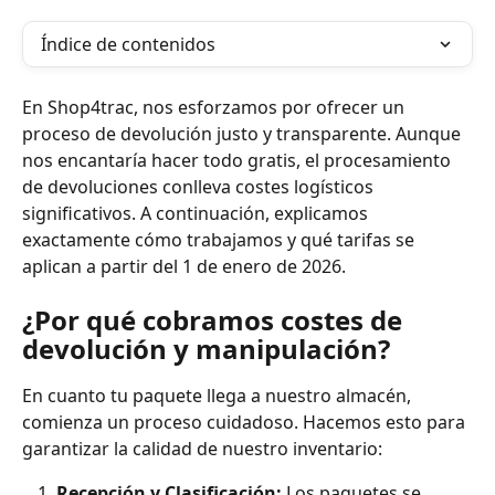
Índice de contenidos
En Shop4trac, nos esforzamos por ofrecer un 
proceso de devolución justo y transparente. Aunque 
nos encantaría hacer todo gratis, el procesamiento 
de devoluciones conlleva costes logísticos 
significativos. A continuación, explicamos 
exactamente cómo trabajamos y qué tarifas se 
aplican a partir del 1 de enero de 2026.
¿Por qué cobramos costes de 
devolución y manipulación?
En cuanto tu paquete llega a nuestro almacén, 
comienza un proceso cuidadoso. Hacemos esto para 
garantizar la calidad de nuestro inventario:
Recepción y Clasificación:
 Los paquetes se 