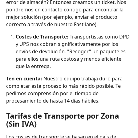
error de almacén? Entonces creamos un ticket. Nos 
pondremos en contacto contigo para encontrar la 
mejor solución (por ejemplo, enviar el producto 
correcto a través de nuestro Fast-lane).
Costes de Transporte:
 Transportistas como DPD 
y UPS nos cobran significativamente por los 
envíos de devolución. "Recoger" un paquete es 
para ellos una ruta costosa y menos eficiente 
que la entrega.
Ten en cuenta:
 Nuestro equipo trabaja duro para 
completar este proceso lo más rápido posible. Te 
pedimos comprensión por el tiempo de 
procesamiento de hasta 14 días hábiles.
Tarifas de Transporte por Zona 
(Sin IVA)
Los costes de transporte se basan en el país de 