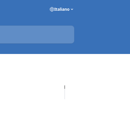
Italiano