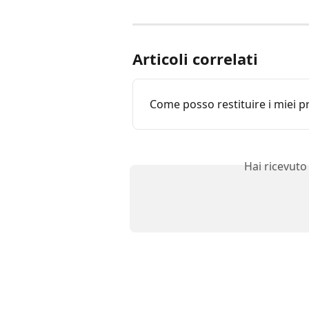
Articoli correlati
Come posso restituire i miei p
Hai ricevuto