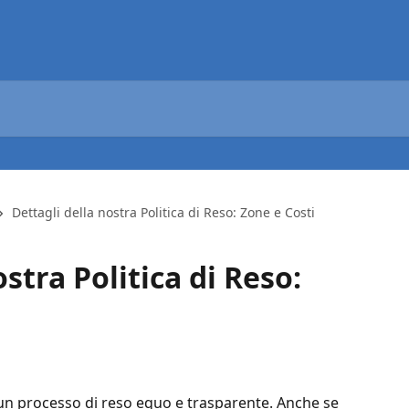
Dettagli della nostra Politica di Reso: Zone e Costi
stra Politica di Reso:
un processo di reso equo e trasparente. Anche se 