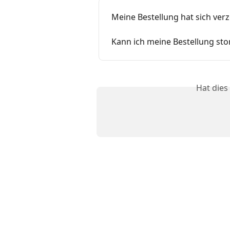
Meine Bestellung hat sich verz
Kann ich meine Bestellung sto
Hat dies