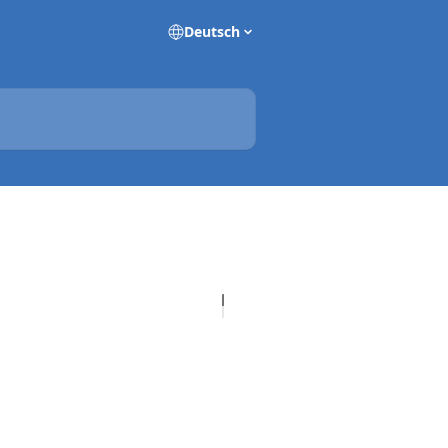
Deutsch