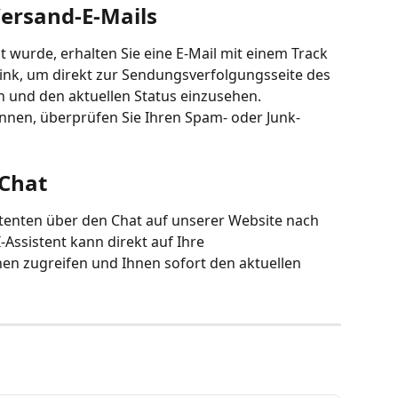
Versand-E-Mails
 wurde, erhalten Sie eine E-Mail mit einem Track 
 Link, um direkt zur Sendungsverfolgungsseite des 
n und den aktuellen Status einzusehen.
können, überprüfen Sie Ihren Spam- oder Junk-
 Chat
tenten über den Chat auf unserer Website nach 
-Assistent kann direkt auf Ihre 
n zugreifen und Ihnen sofort den aktuellen 