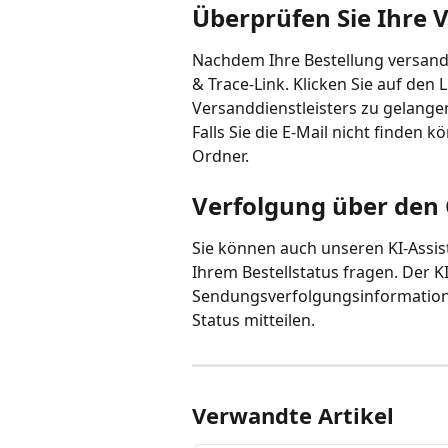
Überprüfen Sie Ihre 
Nachdem Ihre Bestellung versandt
& Trace-Link. Klicken Sie auf den
Versanddienstleisters zu gelange
Falls Sie die E-Mail nicht finden 
Ordner.
Verfolgung über den
Sie können auch unseren KI-Assis
Ihrem Bestellstatus fragen. Der KI
Sendungsverfolgungsinformatione
Status mitteilen.
Verwandte Artikel