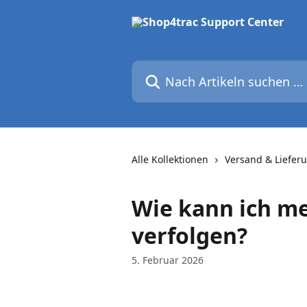
Zum Hauptinhalt springen
Nach Artikeln suchen …
Alle Kollektionen
Versand & Liefer
Wie kann ich me
verfolgen?
5. Februar 2026