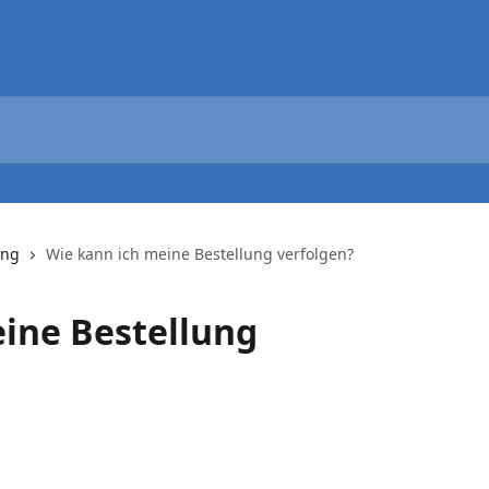
ung
Wie kann ich meine Bestellung verfolgen?
ine Bestellung