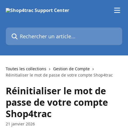
Passer au contenu principal
Rechercher un article...
Toutes les collections
Gestion de Compte
Réinitialiser le mot de passe de votre compte Shop4trac
Réinitialiser le mot de
passe de votre compte
Shop4trac
21 janvier 2026