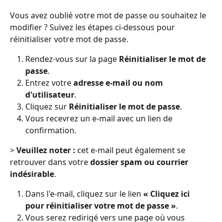
Vous avez oublié votre mot de passe ou souhaitez le 
modifier ? Suivez les étapes ci-dessous pour 
réinitialiser votre mot de passe.
Rendez-vous sur la page 
Réinitialiser le mot de 
passe
.
Entrez votre 
adresse e-mail ou nom 
d'utilisateur
.
Cliquez sur 
Réinitialiser le mot de passe
.
Vous recevrez un e-mail avec un lien de 
confirmation.
> 
Veuillez noter :
 cet e-mail peut également se 
retrouver dans votre 
dossier spam ou courrier 
indésirable
.
Dans l'e-mail, cliquez sur le lien 
« Cliquez ici 
pour réinitialiser votre mot de passe »
.
Vous serez redirigé vers une page où vous 