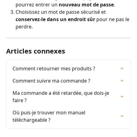
pourrez entrer un 
nouveau mot de passe
.
Choisissez un mot de passe sécurisé et 
conservez-le dans un endroit sûr
 pour ne pas le 
perdre.
Articles connexes
Comment retourner mes produits ?
Comment suivre ma commande ?
Ma commande a été retardée, que dois-je 
faire ?
Où puis-je trouver mon manuel 
téléchargeable ?