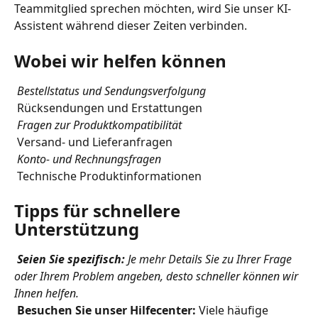
Teammitglied sprechen möchten, wird Sie unser KI-
Assistent während dieser Zeiten verbinden.
Wobei wir helfen können
 Bestellstatus und Sendungsverfolgung
 Rücksendungen und Erstattungen
 Fragen zur Produktkompatibilität
 Versand- und Lieferanfragen
 Konto- und Rechnungsfragen
 Technische Produktinformationen
Tipps für schnellere 
Unterstützung
Seien Sie spezifisch:
 Je mehr Details Sie zu Ihrer Frage 
oder Ihrem Problem angeben, desto schneller können wir 
Ihnen helfen.
Besuchen Sie unser Hilfecenter:
 Viele häufige 