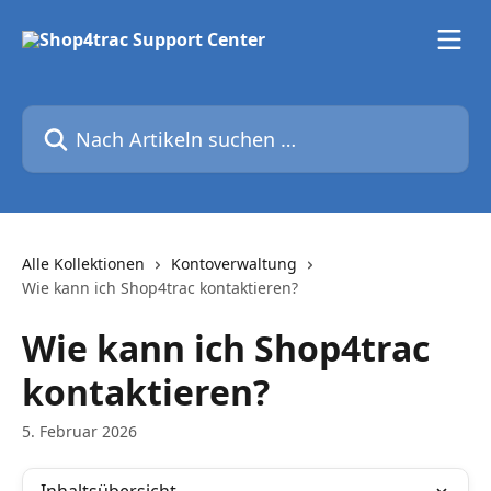
Zum Hauptinhalt springen
Nach Artikeln suchen …
Alle Kollektionen
Kontoverwaltung
Wie kann ich Shop4trac kontaktieren?
Wie kann ich Shop4trac
kontaktieren?
5. Februar 2026