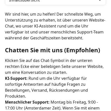
Inhaltsübersicht
Wir sind hier, um zu helfen! Der schnellste Weg, um 
Unterstützung zu erhalten, ist über unseren Website-
Chat, wo unser KI-Assistent rund um die Uhr 
verfügbar ist und unser menschliches Support-Team 
während der Geschäftszeiten bereitsteht.
Chatten Sie mit uns (Empfohlen)
Klicken Sie auf das Chat-Symbol in der unteren 
rechten Ecke einer beliebigen Seite unserer Website, 
um eine Konversation zu starten.
KI-Support:
 Rund um die Uhr verfügbar für 
sofortige Antworten auf häufige Fragen zu 
Bestellungen, Versand, Rücksendungen und 
Produkten.
Menschlicher Support:
 Montag bis Freitag, 9:00 - 
17:00 Uhr (Amsterdamer Zeit). Wenn Sie mit einem 