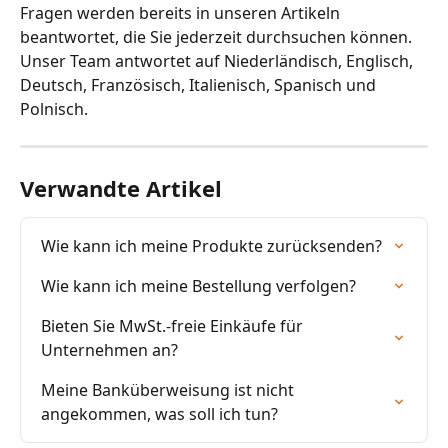
Fragen werden bereits in unseren Artikeln 
beantwortet, die Sie jederzeit durchsuchen können.
Unser Team antwortet auf Niederländisch, Englisch, 
Deutsch, Französisch, Italienisch, Spanisch und 
Polnisch.
Verwandte Artikel
Wie kann ich meine Produkte zurücksenden?
Wie kann ich meine Bestellung verfolgen?
Bieten Sie MwSt.-freie Einkäufe für 
Unternehmen an?
Meine Banküberweisung ist nicht 
angekommen, was soll ich tun?