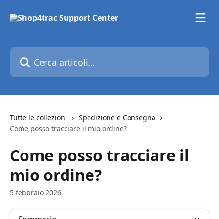
Vai al contenuto principale
Cerca articoli…
Tutte le collezioni
Spedizione e Consegna
Come posso tracciare il mio ordine?
Come posso tracciare il
mio ordine?
5 febbraio 2026