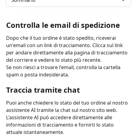
Sommario
Controlla le email di spedizione
Dopo che il tuo ordine è stato spedito, riceverai 
un'email con un link di tracciamento. Clicca sul link 
per andare direttamente alla pagina di tracciamento 
del corriere e vedere lo stato più recente.
Se non riesci a trovare l'email, controlla la cartella 
spam o posta indesiderata.
Traccia tramite chat
Puoi anche chiedere lo stato del tuo ordine al nostro 
assistente AI tramite la chat sul nostro sito web. 
L'assistente AI può accedere direttamente alle 
informazioni di tracciamento e fornirti lo stato 
attuale istantaneamente.