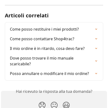
Articoli correlati
Come posso restituire i miei prodotti?
Come posso contattare Shop4trac?
Il mio ordine è in ritardo, cosa devo fare?
Dove posso trovare il mio manuale 
scaricabile?
Posso annullare o modificare il mio ordine?
Hai ricevuto la risposta alla tua domanda?
😞
😐
😃