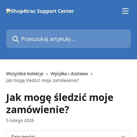
Przejdź do głównej zawartości
Przeszukaj artykuły...
Wszystkie kolekcje
Wysyłka i dostawa
Jak mogę śledzić moje zamówienie?
Jak mogę śledzić moje
zamówienie?
5 lutego 2026