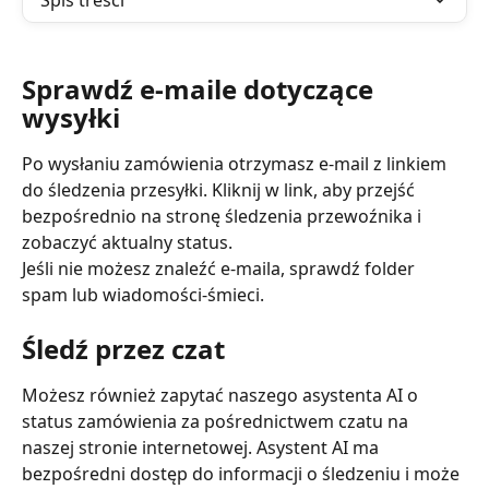
Spis treści
Sprawdź e-maile dotyczące 
wysyłki
Po wysłaniu zamówienia otrzymasz e-mail z linkiem 
do śledzenia przesyłki. Kliknij w link, aby przejść 
bezpośrednio na stronę śledzenia przewoźnika i 
zobaczyć aktualny status.
Jeśli nie możesz znaleźć e-maila, sprawdź folder 
spam lub wiadomości-śmieci.
Śledź przez czat
Możesz również zapytać naszego asystenta AI o 
status zamówienia za pośrednictwem czatu na 
naszej stronie internetowej. Asystent AI ma 
bezpośredni dostęp do informacji o śledzeniu i może 