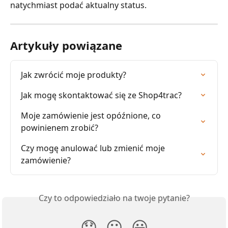
natychmiast podać aktualny status.
Artykuły powiązane
Jak zwrócić moje produkty?
Jak mogę skontaktować się ze Shop4trac?
Moje zamówienie jest opóźnione, co 
powinienem zrobić?
Czy mogę anulować lub zmienić moje 
zamówienie?
Czy to odpowiedziało na twoje pytanie?
😞
😐
😃