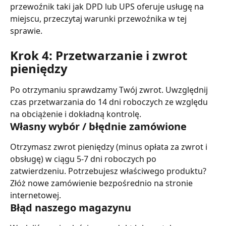
przewoźnik taki jak DPD lub UPS oferuje usługę na 
miejscu, przeczytaj warunki przewoźnika w tej 
sprawie.
Krok 4: Przetwarzanie i zwrot 
pieniędzy
Po otrzymaniu sprawdzamy Twój zwrot. Uwzględnij 
czas przetwarzania do 14 dni roboczych ze względu 
na obciążenie i dokładną kontrolę.
Własny wybór / błędnie zamówione
Otrzymasz zwrot pieniędzy (minus opłata za zwrot i 
obsługę) w ciągu 5-7 dni roboczych po 
zatwierdzeniu. Potrzebujesz właściwego produktu? 
Złóż nowe zamówienie bezpośrednio na stronie 
internetowej.
Błąd naszego magazynu